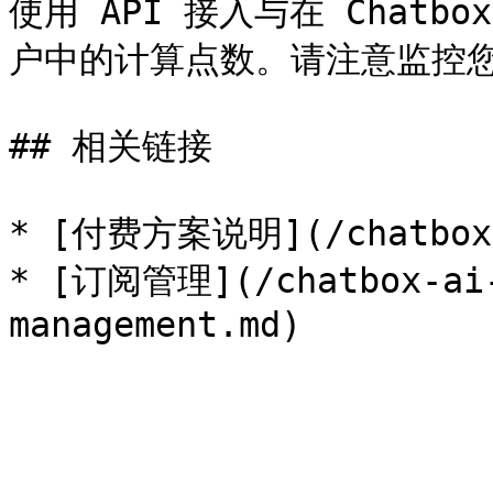
使用 API 接入与在 Chat
户中的计算点数。请注意监控您
## 相关链接

* [付费方案说明](/chatbox-a
* [订阅管理](/chatbox-ai-