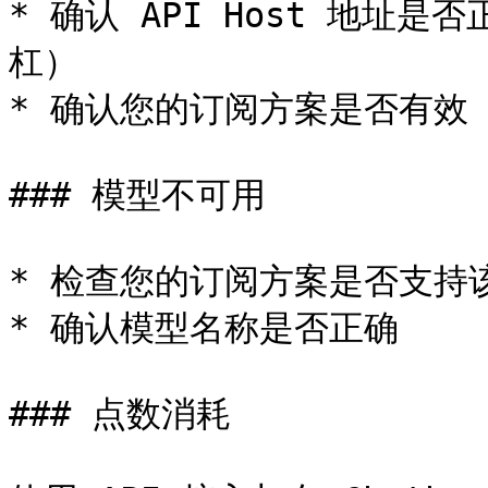
* 确认 API Host 地址是
杠）

* 确认您的订阅方案是否有效

### 模型不可用

* 检查您的订阅方案是否支持该
* 确认模型名称是否正确

### 点数消耗
