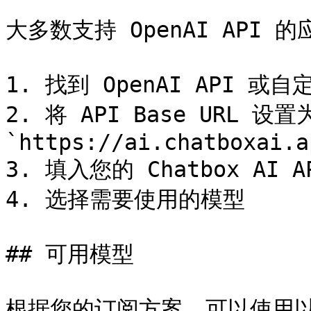
大多数支持 OpenAI API
1. 找到 OpenAI API 或自
2. 将 API Base URL 设置
`https://ai.chatboxai.a
3. 填入您的 Chatbox AI AP
4. 选择需要使用的模型

## 可用模型

根据您的订阅方案，可以使用以