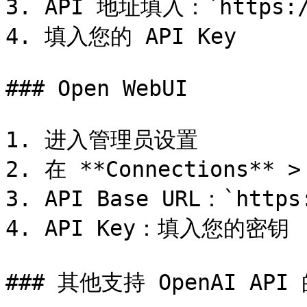
3. API 地址填入：`https://
4. 填入您的 API Key

### Open WebUI

1. 进入管理员设置

2. 在 **Connections** >
3. API Base URL：`https:
4. API Key：填入您的密钥

### 其他支持 OpenAI API 