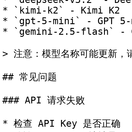
* `kimi-k2` - Kimi K2

* `gpt-5-mini` - GPT 5-m
* `gemini-2.5-flash` - 
> 注意：模型名称可能更新，请以 
## 常见问题

### API 请求失败

* 检查 API Key 是否正确
