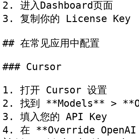
2. 进入Dashboard页面

3. 复制你的 License Key

## 在常见应用中配置

### Cursor

1. 打开 Cursor 设置

2. 找到 **Models** > **
3. 填入您的 API Key

4. 在 **Override OpenA