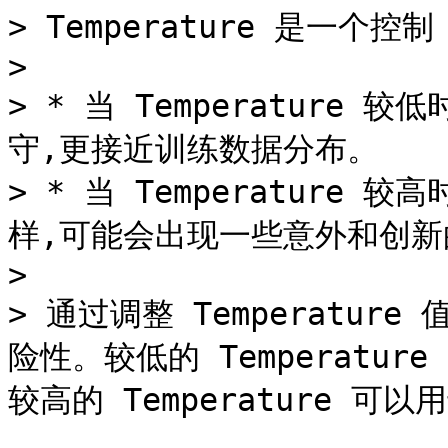
> Temperature 是一个控
>

> * 当 Temperature 
守,更接近训练数据分布。

> * 当 Temperature 
样,可能会出现一些意外和创新
>

> 通过调整 Temperatur
险性。较低的 Temperatu